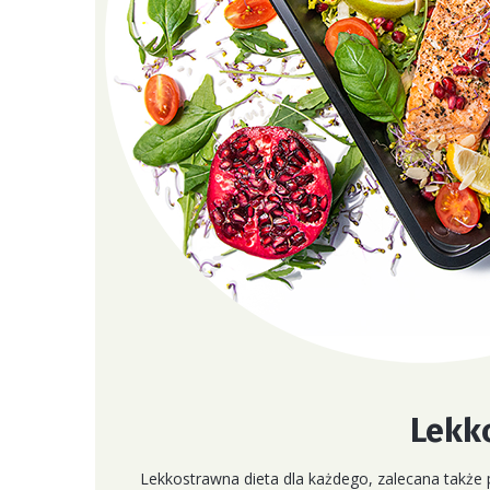
Lekk
Lekkostrawna dieta dla każdego, zalecana także