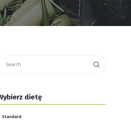
Wybierz dietę
Standard