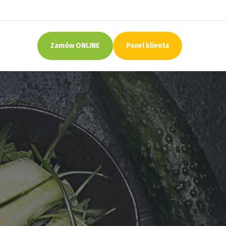
Zamów ONLINE
Panel klienta