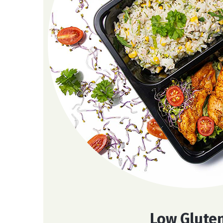
Low Glute