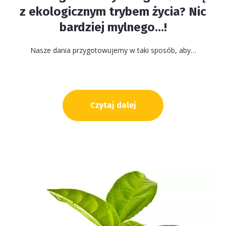
z ekologicznym trybem życia? Nic
bardziej mylnego…!
Nasze dania przygotowujemy w taki sposób, aby…
Czytaj dalej