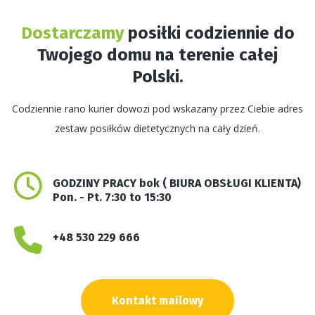
Dostarczamy
posiłki codziennie do
Twojego domu na terenie całej
Polski.
Codziennie rano kurier dowozi pod wskazany przez Ciebie adres
zestaw posiłków dietetycznych na cały dzień.
GODZINY PRACY bok ( BIURA OBSŁUGI KLIENTA)
Pon. - Pt. 7:30 to 15:30
+48 530 229 666
Kontakt mailowy