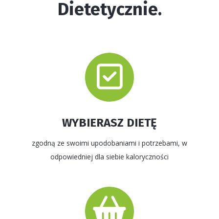
Dietetycznie.
WYBIERASZ DIETĘ
zgodną ze swoimi upodobaniami i potrzebami, w
odpowiedniej dla siebie kaloryczności