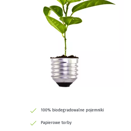
100% biodegradowalne pojemniki
Papierowe torby