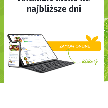
najbliższe dni