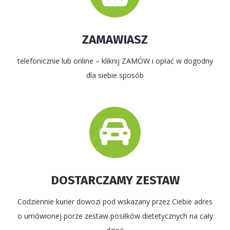
ZAMAWIASZ
telefonicznie lub online – kliknij ZAMÓW i opłać w dogodny
dla siebie sposób
DOSTARCZAMY ZESTAW
Codziennie kurier dowozi pod wskazany przez Ciebie adres
o umówionej porze zestaw posiłków dietetycznych na cały