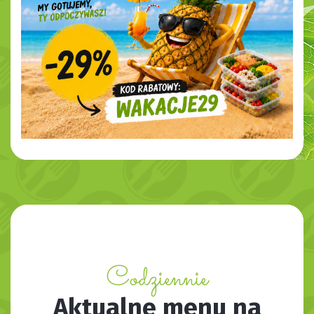
Codziennie
Aktualne menu na