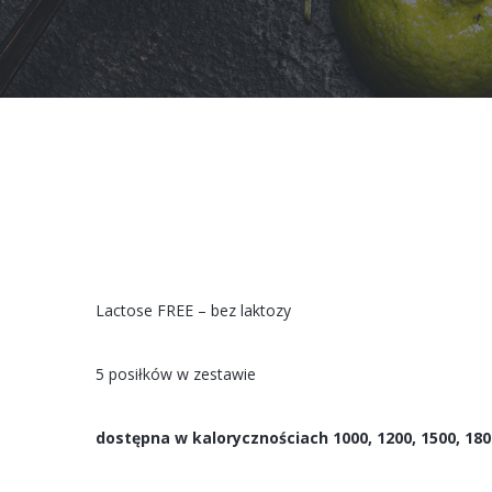
Lactose FREE – bez laktozy
5 posiłków w zestawie
dostępna w kalorycznościach 1000, 1200, 1500, 180