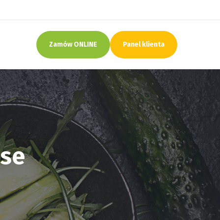
Zamów ONLINE
Panel klienta
ose