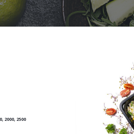
0, 2000, 2500