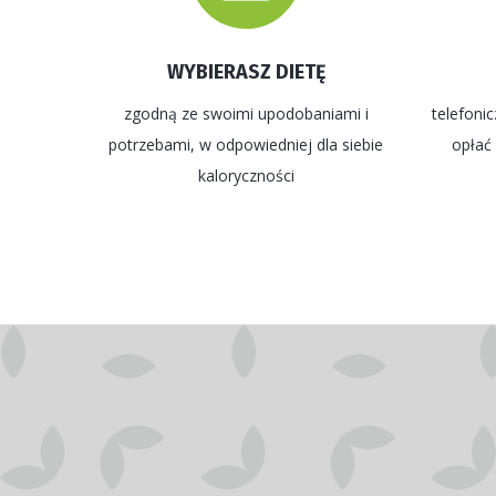
WYBIERASZ DIETĘ
zgodną ze swoimi upodobaniami i
telefonic
potrzebami, w odpowiedniej dla siebie
opłać
kaloryczności