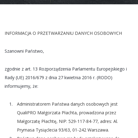
INFORMACJA O PRZETWARZANIU DANYCH OSOBOWYCH
Szanowni Państwo,
zgodnie z art. 13 Rozporządzenia Parlamentu Europejskiego i
Rady (UE) 2016/679 z dnia 27 kwietnia 2016 r. (RODO)
informujemy, że:
Administratorem Państwa danych osobowych jest
QualiPRO Małgorzata Płachta, prowadzona przez
Małgorzatę Płachtę, NIP: 529-117-84-77, adres: Al.
Prymasa Tysiąclecia 93/63, 01-242 Warszawa.