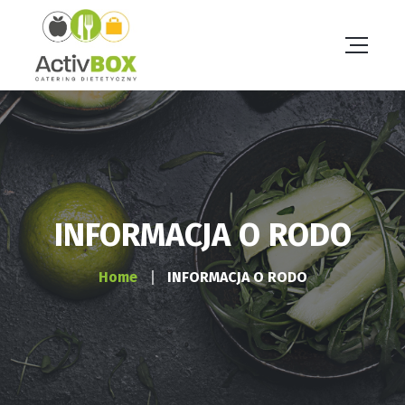
INFORMACJA O RODO
Home
INFORMACJA O RODO