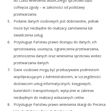
do czasu wniesienia skutecznego sprzeciwu bądź
cofnięcia zgody – w zależności od podstawy
przetwarzania.
Podanie danych osobowych jest dobrowolne, jednak
może być niezbędne do realizacji zamówienia lub
świadczenia usług.
Przysługuje Państwu prawo dostępu do danych, ich
sprostowania, usunięcia, ograniczenia przetwarzania,
przenoszenia danych oraz wniesienia sprzeciwu wobec
przetwarzania danych.
Dane osobowe mogą być przekazywane podmiotom
współpracującym z Administratorem, w szczególności
dostawcom usług informatycznych, księgowych,
kurierskich i transportowych, wyłącznie w zakresie
niezbędnym do realizacji wskazanych celów.
Przysługuje Państwu prawo wniesienia skargi do Prezesa