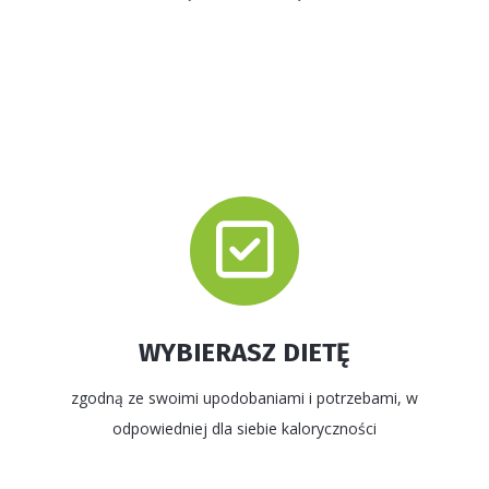
WYBIERASZ DIETĘ
zgodną ze swoimi upodobaniami i potrzebami, w
odpowiedniej dla siebie kaloryczności