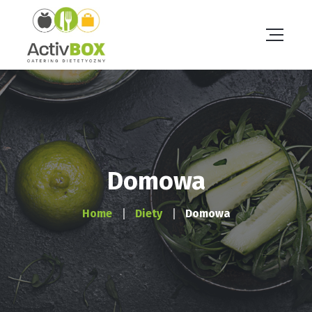
Domowa
Home
Diety
Domowa