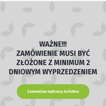
WAŻNE!!!
ZAMÓWIENIE MUSI BYĆ
ZŁOŻONE Z MINIMUM 2
DNIOWYM WYPRZEDZENIEM
Zamawiam wybrany ActivBox