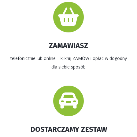
ZAMAWIASZ
telefonicznie lub online – kliknij ZAMÓW i opłać w dogodny
dla siebie sposób
DOSTARCZAMY ZESTAW