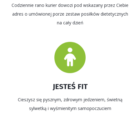
Codziennie rano kurier dowozi pod wskazany przez Ciebie
adres o umówionej porze zestaw posiłków dietetycznych
na cały dzień
JESTEŚ FIT
Cieszysz się pysznym, zdrowym jedzeniem, świetną
sylwetką i wyśmienitym samopoczuciem